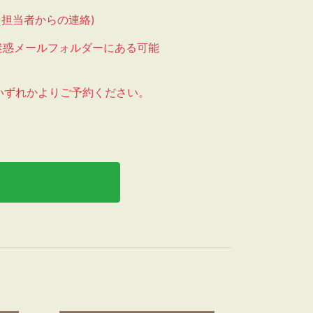
担当者からの連絡)
迷惑メールフォルダーにある可能
いずれかよりご予約ください。