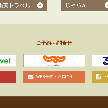
ご予約/お問合せ