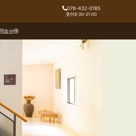
076-432-0185
受付8:30-21:00
お問合せ