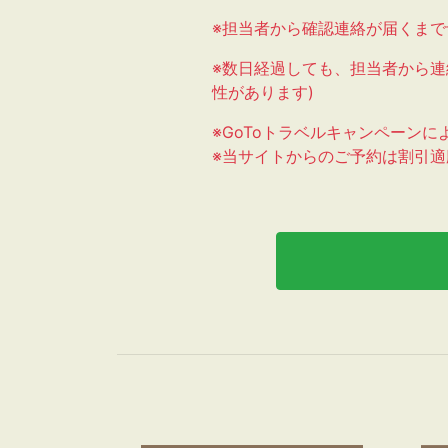
※担当者から確認連絡が届くまで
※数日経過しても、担当者から連
性があります)
※GoToトラベルキャンペーン
※当サイトからのご予約は割引