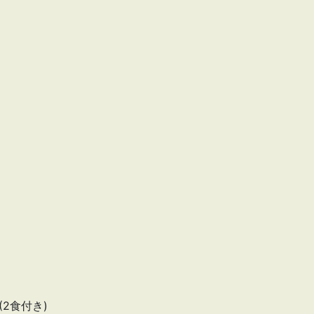
(2食付き)