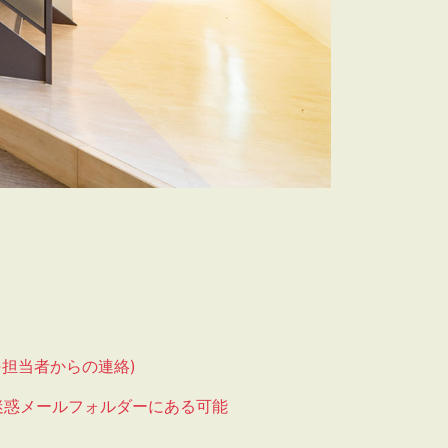
担当者からの連絡)
迷惑メールフォルダーにある可能