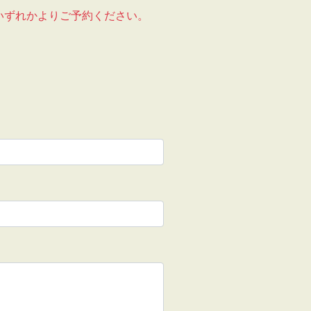
いずれかよりご予約ください。